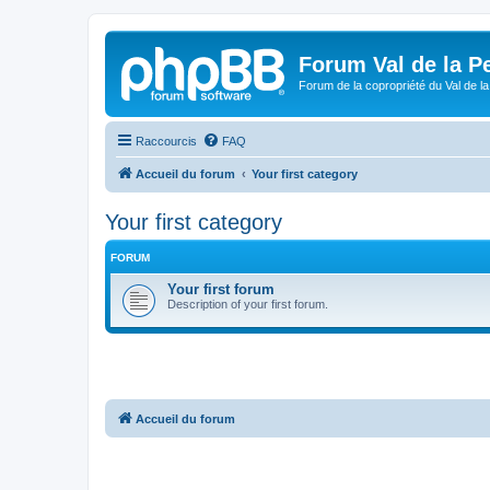
Forum Val de la P
Forum de la copropriété du Val de la
Raccourcis
FAQ
Accueil du forum
Your first category
Your first category
FORUM
Your first forum
Description of your first forum.
Accueil du forum