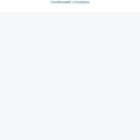
Confidentialité
|
Conditions