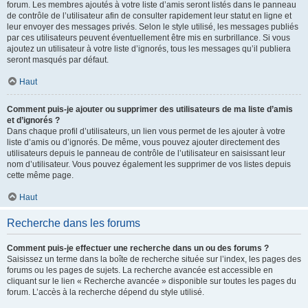
forum. Les membres ajoutés à votre liste d’amis seront listés dans le panneau
de contrôle de l’utilisateur afin de consulter rapidement leur statut en ligne et
leur envoyer des messages privés. Selon le style utilisé, les messages publiés
par ces utilisateurs peuvent éventuellement être mis en surbrillance. Si vous
ajoutez un utilisateur à votre liste d’ignorés, tous les messages qu’il publiera
seront masqués par défaut.
Haut
Comment puis-je ajouter ou supprimer des utilisateurs de ma liste d’amis
et d’ignorés ?
Dans chaque profil d’utilisateurs, un lien vous permet de les ajouter à votre
liste d’amis ou d’ignorés. De même, vous pouvez ajouter directement des
utilisateurs depuis le panneau de contrôle de l’utilisateur en saisissant leur
nom d’utilisateur. Vous pouvez également les supprimer de vos listes depuis
cette même page.
Haut
Recherche dans les forums
Comment puis-je effectuer une recherche dans un ou des forums ?
Saisissez un terme dans la boîte de recherche située sur l’index, les pages des
forums ou les pages de sujets. La recherche avancée est accessible en
cliquant sur le lien « Recherche avancée » disponible sur toutes les pages du
forum. L’accès à la recherche dépend du style utilisé.