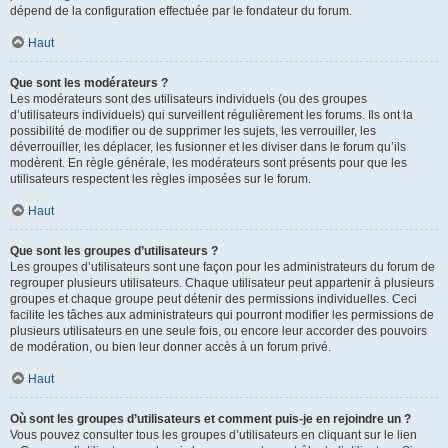
dépend de la configuration effectuée par le fondateur du forum.
Haut
Que sont les modérateurs ?
Les modérateurs sont des utilisateurs individuels (ou des groupes
d’utilisateurs individuels) qui surveillent régulièrement les forums. Ils ont la
possibilité de modifier ou de supprimer les sujets, les verrouiller, les
déverrouiller, les déplacer, les fusionner et les diviser dans le forum qu’ils
modèrent. En règle générale, les modérateurs sont présents pour que les
utilisateurs respectent les règles imposées sur le forum.
Haut
Que sont les groupes d’utilisateurs ?
Les groupes d’utilisateurs sont une façon pour les administrateurs du forum de
regrouper plusieurs utilisateurs. Chaque utilisateur peut appartenir à plusieurs
groupes et chaque groupe peut détenir des permissions individuelles. Ceci
facilite les tâches aux administrateurs qui pourront modifier les permissions de
plusieurs utilisateurs en une seule fois, ou encore leur accorder des pouvoirs
de modération, ou bien leur donner accès à un forum privé.
Haut
Où sont les groupes d’utilisateurs et comment puis-je en rejoindre un ?
Vous pouvez consulter tous les groupes d’utilisateurs en cliquant sur le lien