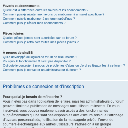
Favoris et abonnements
Quelle est la différence entre les favoris et les abonnements ?
Comment puis-je ajouter aux favoris ou m’abonner à un sujet spécifique ?
Comment puis-je m’abonner à un forum spécifique ?
Comment puis-je résilier mes abonnements ?
Pièces jointes
Quelles pièces jointes sont autorisées sur ce forum ?
Comment puis-je retrouver toutes mes pièces jointes ?
À propos de phpBB
Qui a développé ce logiciel de forum de discussions ?
Pourquoi la fonctionnalité X n’est pas disponible ?
Qui dois-je contacter à propos de problèmes d’abus ou d’ordres légaux liés à ce forum ?
Comment puis-je contacter un administrateur du forum ?
Problèmes de connexion et d’inscription
Pourquoi ai-je besoin de m’inscrire ?
Vous n’êtes pas dans l’obligation de le faire, mais les administrateurs du forum
peuvent limiter la publication de messages aux utilisateurs inscrits. En vous
inscrivant, vous pouvez également avoir accès à des fonctionnalités
supplémentaires qui ne sont pas disponibles aux visiteurs, tels que l’affichage
d’avatars personnalisés, l’utilisation de la messagerie privée, l’envoi de
courriers électroniques aux autres utilisateurs, l’adhésion à un groupe