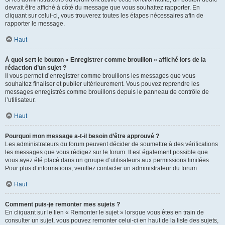
devrait être affiché à côté du message que vous souhaitez rapporter. En
cliquant sur celui-ci, vous trouverez toutes les étapes nécessaires afin de
rapporter le message.
Haut
À quoi sert le bouton « Enregistrer comme brouillon » affiché lors de la
rédaction d’un sujet ?
Il vous permet d’enregistrer comme brouillons les messages que vous
souhaitez finaliser et publier ultérieurement. Vous pouvez reprendre les
messages enregistrés comme brouillons depuis le panneau de contrôle de
l’utilisateur.
Haut
Pourquoi mon message a-t-il besoin d’être approuvé ?
Les administrateurs du forum peuvent décider de soumettre à des vérifications
les messages que vous rédigez sur le forum. Il est également possible que
vous ayez été placé dans un groupe d’utilisateurs aux permissions limitées.
Pour plus d’informations, veuillez contacter un administrateur du forum.
Haut
Comment puis-je remonter mes sujets ?
En cliquant sur le lien « Remonter le sujet » lorsque vous êtes en train de
consulter un sujet, vous pouvez remonter celui-ci en haut de la liste des sujets,