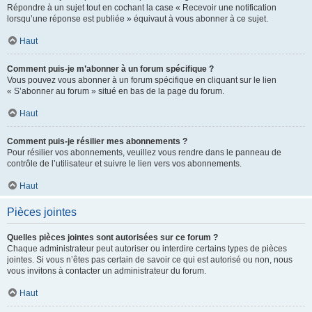
Répondre à un sujet tout en cochant la case « Recevoir une notification
lorsqu’une réponse est publiée » équivaut à vous abonner à ce sujet.
Haut
Comment puis-je m’abonner à un forum spécifique ?
Vous pouvez vous abonner à un forum spécifique en cliquant sur le lien
« S’abonner au forum » situé en bas de la page du forum.
Haut
Comment puis-je résilier mes abonnements ?
Pour résilier vos abonnements, veuillez vous rendre dans le panneau de
contrôle de l’utilisateur et suivre le lien vers vos abonnements.
Haut
Pièces jointes
Quelles pièces jointes sont autorisées sur ce forum ?
Chaque administrateur peut autoriser ou interdire certains types de pièces
jointes. Si vous n’êtes pas certain de savoir ce qui est autorisé ou non, nous
vous invitons à contacter un administrateur du forum.
Haut