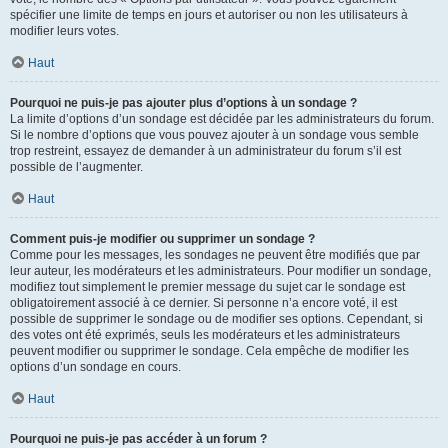
spécifier une limite de temps en jours et autoriser ou non les utilisateurs à
modifier leurs votes.
Haut
Pourquoi ne puis-je pas ajouter plus d’options à un sondage ?
La limite d’options d’un sondage est décidée par les administrateurs du forum.
Si le nombre d’options que vous pouvez ajouter à un sondage vous semble
trop restreint, essayez de demander à un administrateur du forum s’il est
possible de l’augmenter.
Haut
Comment puis-je modifier ou supprimer un sondage ?
Comme pour les messages, les sondages ne peuvent être modifiés que par
leur auteur, les modérateurs et les administrateurs. Pour modifier un sondage,
modifiez tout simplement le premier message du sujet car le sondage est
obligatoirement associé à ce dernier. Si personne n’a encore voté, il est
possible de supprimer le sondage ou de modifier ses options. Cependant, si
des votes ont été exprimés, seuls les modérateurs et les administrateurs
peuvent modifier ou supprimer le sondage. Cela empêche de modifier les
options d’un sondage en cours.
Haut
Pourquoi ne puis-je pas accéder à un forum ?