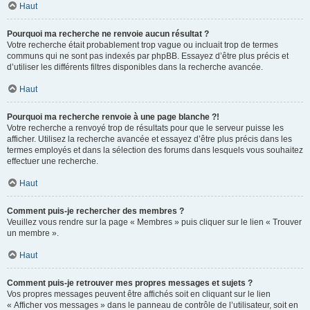
Haut
Pourquoi ma recherche ne renvoie aucun résultat ?
Votre recherche était probablement trop vague ou incluait trop de termes
communs qui ne sont pas indexés par phpBB. Essayez d’être plus précis et
d’utiliser les différents filtres disponibles dans la recherche avancée.
Haut
Pourquoi ma recherche renvoie à une page blanche ?!
Votre recherche a renvoyé trop de résultats pour que le serveur puisse les
afficher. Utilisez la recherche avancée et essayez d’être plus précis dans les
termes employés et dans la sélection des forums dans lesquels vous souhaitez
effectuer une recherche.
Haut
Comment puis-je rechercher des membres ?
Veuillez vous rendre sur la page « Membres » puis cliquer sur le lien « Trouver
un membre ».
Haut
Comment puis-je retrouver mes propres messages et sujets ?
Vos propres messages peuvent être affichés soit en cliquant sur le lien
« Afficher vos messages » dans le panneau de contrôle de l’utilisateur, soit en