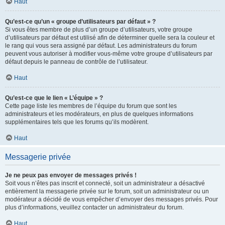
Haut
Qu’est-ce qu’un « groupe d’utilisateurs par défaut » ?
Si vous êtes membre de plus d’un groupe d’utilisateurs, votre groupe
d’utilisateurs par défaut est utilisé afin de déterminer quelle sera la couleur et
le rang qui vous sera assigné par défaut. Les administrateurs du forum
peuvent vous autoriser à modifier vous-même votre groupe d’utilisateurs par
défaut depuis le panneau de contrôle de l’utilisateur.
Haut
Qu’est-ce que le lien « L’équipe » ?
Cette page liste les membres de l’équipe du forum que sont les
administrateurs et les modérateurs, en plus de quelques informations
supplémentaires tels que les forums qu’ils modèrent.
Haut
Messagerie privée
Je ne peux pas envoyer de messages privés !
Soit vous n’êtes pas inscrit et connecté, soit un administrateur a désactivé
entièrement la messagerie privée sur le forum, soit un administrateur ou un
modérateur a décidé de vous empêcher d’envoyer des messages privés. Pour
plus d’informations, veuillez contacter un administrateur du forum.
Haut