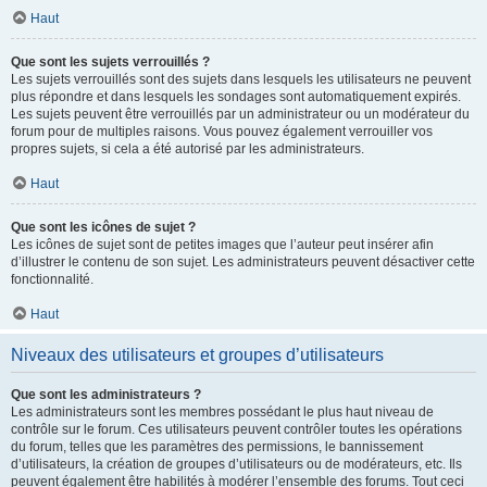
Haut
Que sont les sujets verrouillés ?
Les sujets verrouillés sont des sujets dans lesquels les utilisateurs ne peuvent
plus répondre et dans lesquels les sondages sont automatiquement expirés.
Les sujets peuvent être verrouillés par un administrateur ou un modérateur du
forum pour de multiples raisons. Vous pouvez également verrouiller vos
propres sujets, si cela a été autorisé par les administrateurs.
Haut
Que sont les icônes de sujet ?
Les icônes de sujet sont de petites images que l’auteur peut insérer afin
d’illustrer le contenu de son sujet. Les administrateurs peuvent désactiver cette
fonctionnalité.
Haut
Niveaux des utilisateurs et groupes d’utilisateurs
Que sont les administrateurs ?
Les administrateurs sont les membres possédant le plus haut niveau de
contrôle sur le forum. Ces utilisateurs peuvent contrôler toutes les opérations
du forum, telles que les paramètres des permissions, le bannissement
d’utilisateurs, la création de groupes d’utilisateurs ou de modérateurs, etc. Ils
peuvent également être habilités à modérer l’ensemble des forums. Tout ceci