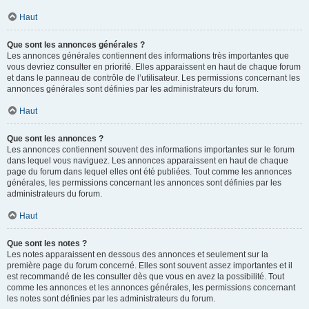
Haut
Que sont les annonces générales ?
Les annonces générales contiennent des informations très importantes que
vous devriez consulter en priorité. Elles apparaissent en haut de chaque forum
et dans le panneau de contrôle de l’utilisateur. Les permissions concernant les
annonces générales sont définies par les administrateurs du forum.
Haut
Que sont les annonces ?
Les annonces contiennent souvent des informations importantes sur le forum
dans lequel vous naviguez. Les annonces apparaissent en haut de chaque
page du forum dans lequel elles ont été publiées. Tout comme les annonces
générales, les permissions concernant les annonces sont définies par les
administrateurs du forum.
Haut
Que sont les notes ?
Les notes apparaissent en dessous des annonces et seulement sur la
première page du forum concerné. Elles sont souvent assez importantes et il
est recommandé de les consulter dès que vous en avez la possibilité. Tout
comme les annonces et les annonces générales, les permissions concernant
les notes sont définies par les administrateurs du forum.