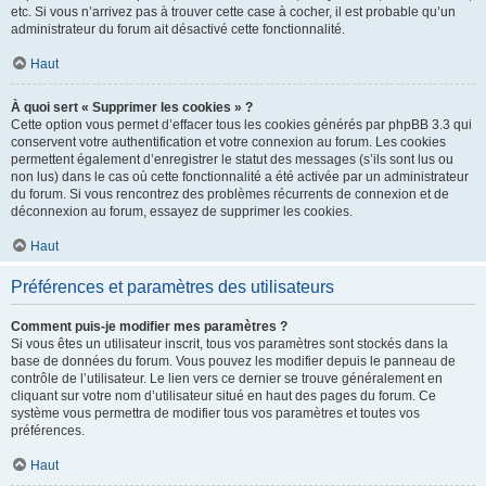
etc. Si vous n’arrivez pas à trouver cette case à cocher, il est probable qu’un
administrateur du forum ait désactivé cette fonctionnalité.
Haut
À quoi sert « Supprimer les cookies » ?
Cette option vous permet d’effacer tous les cookies générés par phpBB 3.3 qui
conservent votre authentification et votre connexion au forum. Les cookies
permettent également d’enregistrer le statut des messages (s’ils sont lus ou
non lus) dans le cas où cette fonctionnalité a été activée par un administrateur
du forum. Si vous rencontrez des problèmes récurrents de connexion et de
déconnexion au forum, essayez de supprimer les cookies.
Haut
Préférences et paramètres des utilisateurs
Comment puis-je modifier mes paramètres ?
Si vous êtes un utilisateur inscrit, tous vos paramètres sont stockés dans la
base de données du forum. Vous pouvez les modifier depuis le panneau de
contrôle de l’utilisateur. Le lien vers ce dernier se trouve généralement en
cliquant sur votre nom d’utilisateur situé en haut des pages du forum. Ce
système vous permettra de modifier tous vos paramètres et toutes vos
préférences.
Haut